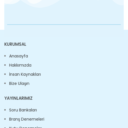
KURUMSAL
Anasayfa
Hakkımızda
İnsan Kaynakları
Bize Ulaşın
YAYINLARIMIZ
Soru Bankaları
Branş Denemeleri