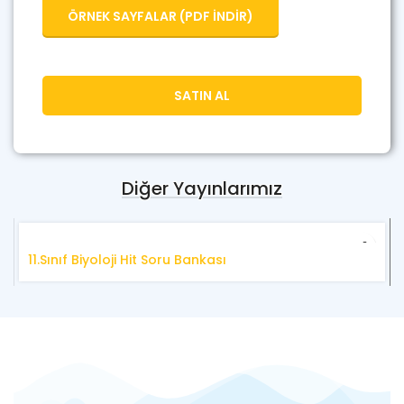
ÖRNEK SAYFALAR (PDF İNDİR)
SATIN AL
Diğer Yayınlarımız
11.Sınıf Biyoloji Hit Soru Bankası