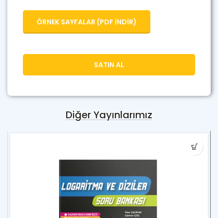
ÖRNEK SAYFALAR (PDF İNDİR)
SATIN AL
Diğer Yayınlarımız