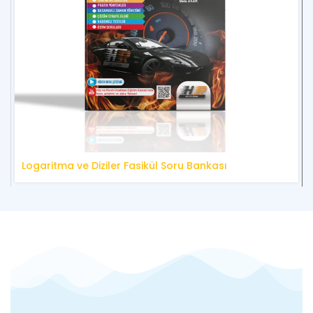
Logaritma ve Diziler Fasikül Soru Bankası