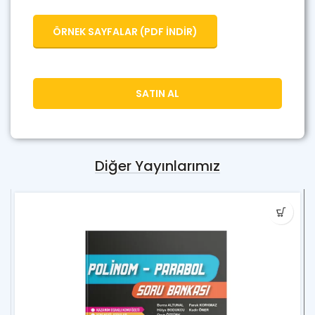
ÖRNEK SAYFALAR (PDF İNDİR)
SATIN AL
Diğer Yayınlarımız