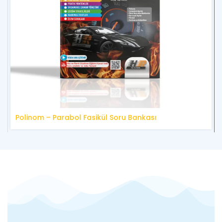
Polinom – Parabol Fasikül Soru Bankası